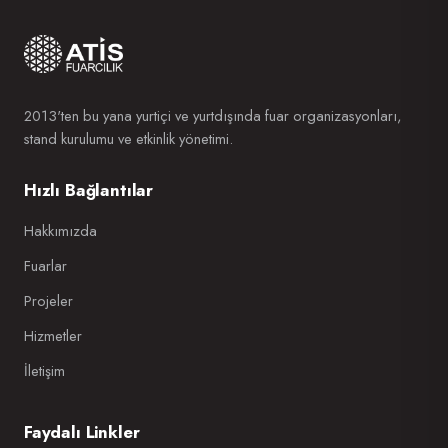
2013'ten bu yana yurtiçi ve yurtdışında fuar organizasyonları,
stand kurulumu ve etkinlik yönetimi.
Hızlı Bağlantılar
Hakkımızda
Fuarlar
Projeler
Hizmetler
İletişim
Faydalı Linkler