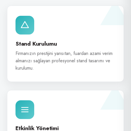
Stand Kurulumu
Firmanızın prestijini yansıtan, fuardan azami verim
almanızı sağlayan profesyonel stand tasarımı ve
kurulumu.
Etkinlik Yönetimi