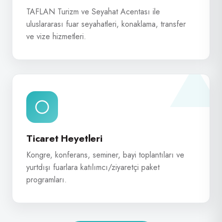
TAFLAN Turizm ve Seyahat Acentası ile
uluslararası fuar seyahatleri, konaklama, transfer
ve vize hizmetleri.
Ticaret Heyetleri
Kongre, konferans, seminer, bayi toplantıları ve
yurtdışı fuarlara katılımcı/ziyaretçi paket
programları.