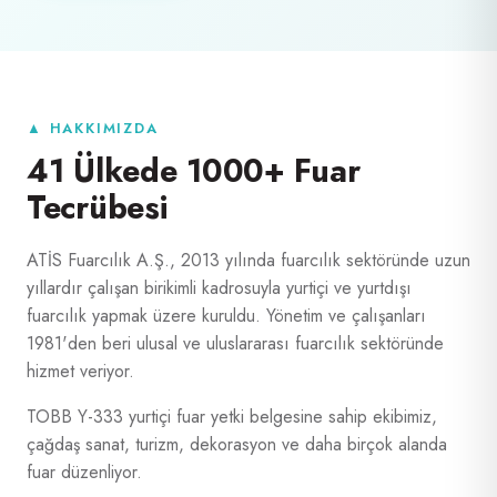
▲ HAKKIMIZDA
41 Ülkede 1000+ Fuar
Tecrübesi
ATİS Fuarcılık A.Ş., 2013 yılında fuarcılık sektöründe uzun
yıllardır çalışan birikimli kadrosuyla yurtiçi ve yurtdışı
fuarcılık yapmak üzere kuruldu. Yönetim ve çalışanları
1981'den beri ulusal ve uluslararası fuarcılık sektöründe
hizmet veriyor.
TOBB Y-333 yurtiçi fuar yetki belgesine sahip ekibimiz,
çağdaş sanat, turizm, dekorasyon ve daha birçok alanda
fuar düzenliyor.