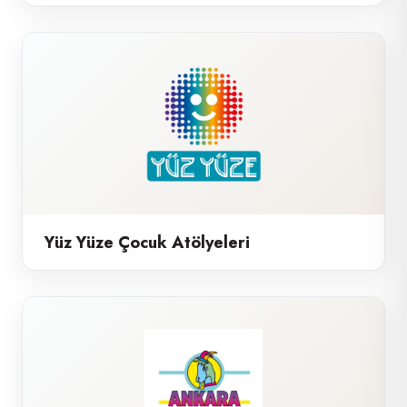
Yüz Yüze Çocuk Atölyeleri