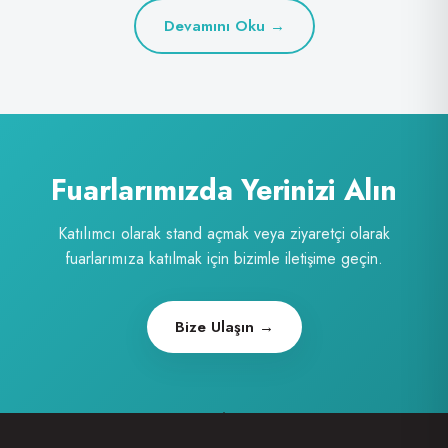
Devamını Oku →
Fuarlarımızda Yerinizi Alın
Katılımcı olarak stand açmak veya ziyaretçi olarak
fuarlarımıza katılmak için bizimle iletişime geçin.
Bize Ulaşın →